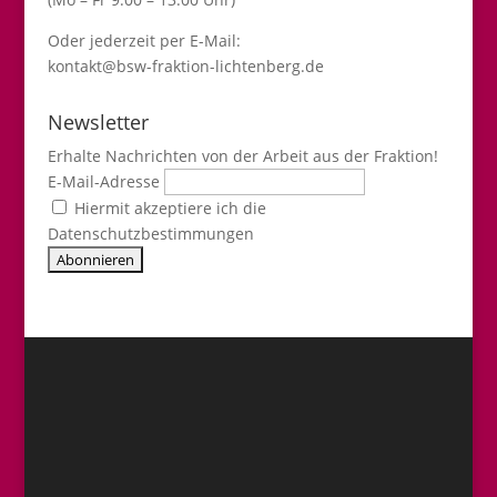
Oder jederzeit per E-Mail:
kontakt@bsw-fraktion-lichtenberg.de
Newsletter
Erhalte Nachrichten von der Arbeit aus der Fraktion!
E-Mail-Adresse
Hiermit akzeptiere ich die
Datenschutzbestimmungen