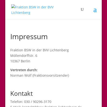
Impressum
Fraktion BSW in der BVV Lichtenberg
Möllendorffstr. 6
10367 Berlin
Vertreten durch:
Norman Wolf (Fraktionsvorsitzender)
Kontakt
Telefon: 030 / 90296-3170