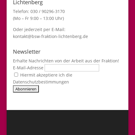
Lichtenberg
Telefon: 030 / 90296-3170
(Mo – Fr 9:00 – 13:00 Uhr)
Oder jederzeit per E-Mail:
kontakt@bsw-fraktion-lichtenberg.de
Newsletter
Erhalte Nachrichten von der Arbeit aus der Fraktion!
E-Mail-Adresse
Hiermit akzeptiere ich die
Datenschutzbestimmungen