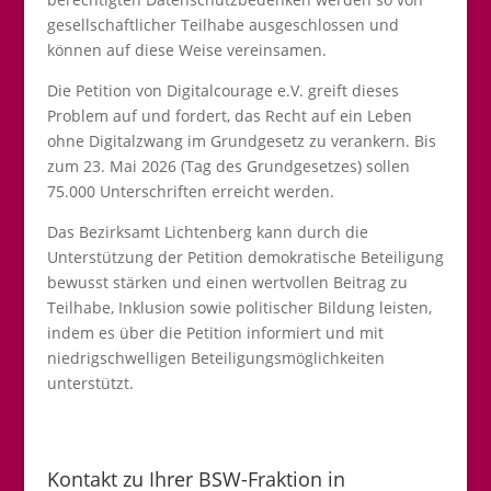
gesellschaftlicher Teilhabe ausgeschlossen und
können auf diese Weise vereinsamen.
Die Petition von Digitalcourage e.V. greift dieses
Problem auf und fordert, das Recht auf ein Leben
ohne Digitalzwang im Grundgesetz zu verankern. Bis
zum 23. Mai 2026 (Tag des Grundgesetzes) sollen
75.000 Unterschriften erreicht werden.
Das Bezirksamt Lichtenberg kann durch die
Unterstützung der Petition demokratische Beteiligung
bewusst stärken und einen wertvollen Beitrag zu
Teilhabe, Inklusion sowie politischer Bildung leisten,
indem es über die Petition informiert und mit
niedrigschwelligen Beteiligungsmöglichkeiten
unterstützt.
Kontakt zu Ihrer BSW-Fraktion in