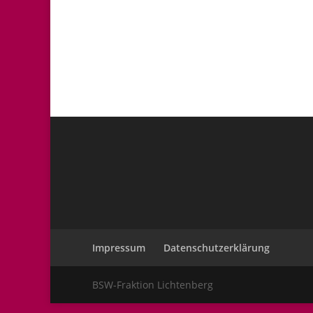
Impressum
Datenschutzerklärung
BSW-Fraktion Lichtenberg