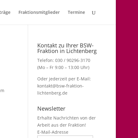
träge
Fraktionsmitglieder
Termine
Kontakt zu Ihrer BSW-
Fraktion in Lichtenberg
Telefon: 030 / 90296-3170
(Mo – Fr 9:00 – 13:00 Uhr)
Oder jederzeit per E-Mail:
kontakt@bsw-fraktion-
im
lichtenberg.de
Newsletter
Erhalte Nachrichten von der
Arbeit aus der Fraktion!
E-Mail-Adresse