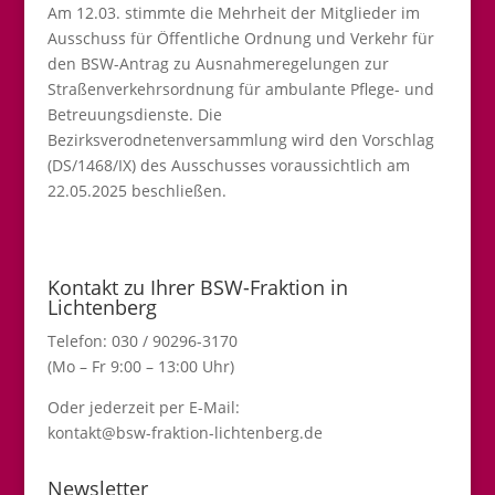
Am 12.03. stimmte die Mehrheit der Mitglieder im
Ausschuss für Öffentliche Ordnung und Verkehr für
den BSW-Antrag zu Ausnahmeregelungen zur
Straßenverkehrsordnung für ambulante Pflege- und
Betreuungsdienste. Die
Bezirksverodnetenversammlung wird den Vorschlag
(DS/1468/IX) des Ausschusses voraussichtlich am
22.05.2025 beschließen.
Kontakt zu Ihrer BSW-Fraktion in
Lichtenberg
Telefon: 030 / 90296-3170
(Mo – Fr 9:00 – 13:00 Uhr)
Oder jederzeit per E-Mail:
kontakt@bsw-fraktion-lichtenberg.de
Newsletter