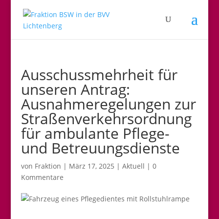
Ausschussmehrheit für
unseren Antrag:
Ausnahmeregelungen zur
Straßenverkehrsordnung
für ambulante Pflege-
und Betreuungsdienste
von
Fraktion
|
März 17, 2025
|
Aktuell
|
0
Kommentare