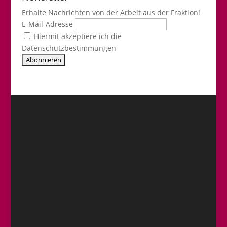
Erhalte Nachrichten von der Arbeit aus der Fraktion!
E-Mail-Adresse
Hiermit akzeptiere ich die
Datenschutzbestimmungen