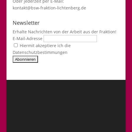
Oder jederzeit per E-Mail:
kontakt@bsw-fraktion-lichtenberg.de
Newsletter
Erhalte Nachrichten von der Arbeit aus der Fraktion!
E-Mail-Adresse
Hiermit akzeptiere ich die
Datenschutzbestimmungen