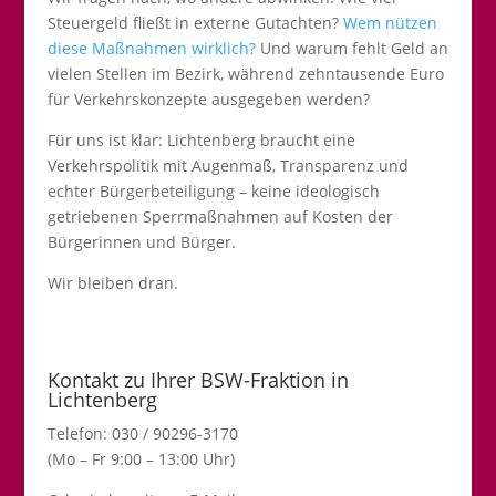
Steuergeld fließt in externe Gutachten?
Wem nützen
diese Maßnahmen wirklich?
Und warum fehlt Geld an
vielen Stellen im Bezirk, während zehntausende Euro
für Verkehrskonzepte ausgegeben werden?
Für uns ist klar: Lichtenberg braucht eine
Verkehrspolitik mit Augenmaß, Transparenz und
echter Bürgerbeteiligung – keine ideologisch
getriebenen Sperrmaßnahmen auf Kosten der
Bürgerinnen und Bürger.
Wir bleiben dran.
Kontakt zu Ihrer BSW-Fraktion in
Lichtenberg
Telefon: 030 / 90296-3170
(Mo – Fr 9:00 – 13:00 Uhr)